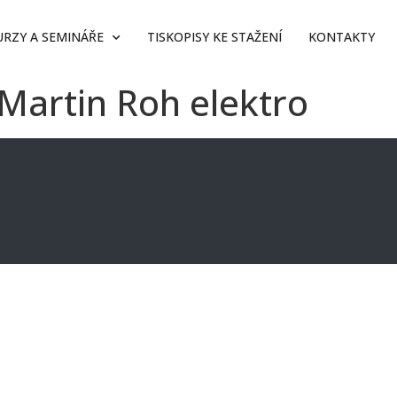
URZY A SEMINÁŘE
TISKOPISY KE STAŽENÍ
KONTAKTY
 Martin Roh elektro