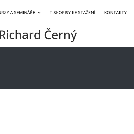
URZY A SEMINÁŘE
TISKOPISY KE STAŽENÍ
KONTAKTY
 Richard Černý